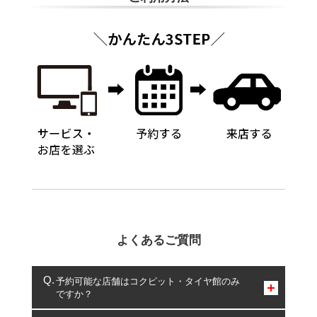
よくあるご質問
予約可能な店舗はコクピット・タイヤ館のみ
ですか？