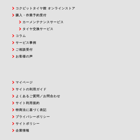
コクピットタイヤ館 オンラインストア
購入・作業予約受付
カーメンテナンスサービス
タイヤ交換サービス
コラム
サービス事例
ご相談受付
お客様の声
マイページ
サイトの利用ガイド
よくあるご質問／お問合わせ
サイト利用規約
特商法に基づく表記
プライバシーポリシー
サイトポリシー
企業情報