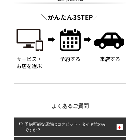
よくあるご質問
予約可能な店舗はコクピット・タイヤ館のみ
ですか？