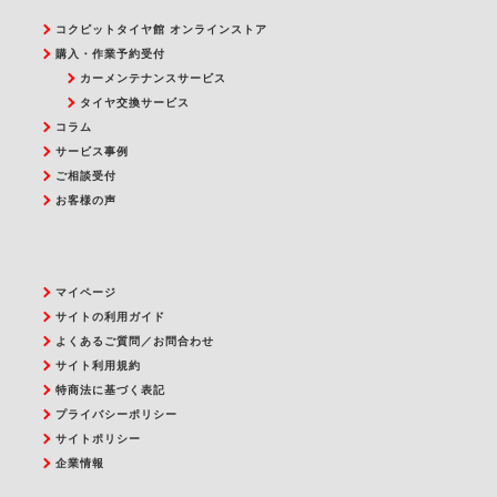
コクピットタイヤ館 オンラインストア
購入・作業予約受付
カーメンテナンスサービス
タイヤ交換サービス
コラム
サービス事例
ご相談受付
お客様の声
マイページ
サイトの利用ガイド
よくあるご質問／お問合わせ
サイト利用規約
特商法に基づく表記
プライバシーポリシー
サイトポリシー
企業情報