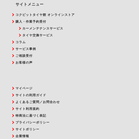
サイトメニュー
コクピットタイヤ館 オンラインストア
購入・作業予約受付
カーメンテナンスサービス
タイヤ交換サービス
コラム
サービス事例
ご相談受付
お客様の声
マイページ
サイトの利用ガイド
よくあるご質問／お問合わせ
サイト利用規約
特商法に基づく表記
プライバシーポリシー
サイトポリシー
企業情報