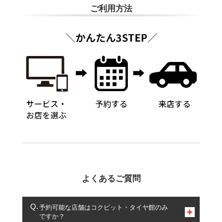
ご利用方法
よくあるご質問
予約可能な店舗はコクピット・タイヤ館のみ
ですか？