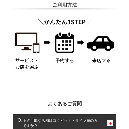
ご利用方法
よくあるご質問
予約可能な店舗はコクピット・タイヤ館のみ
ですか？