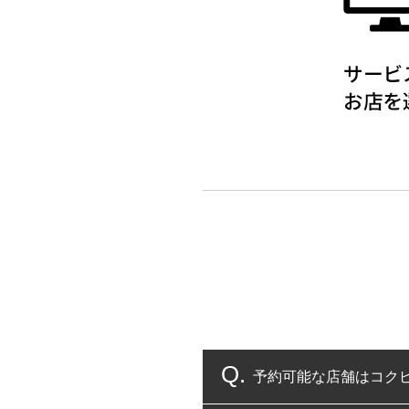
予約可能な店舗はコク