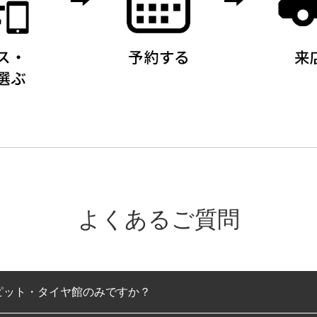
よくあるご質問
ピット・タイヤ館のみですか？