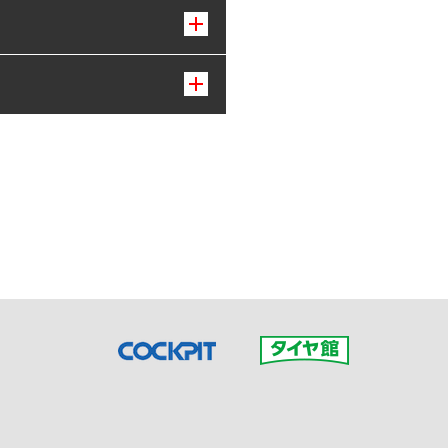
接ご予約の店舗までお問合せ
だいた店舗へご連絡くださ