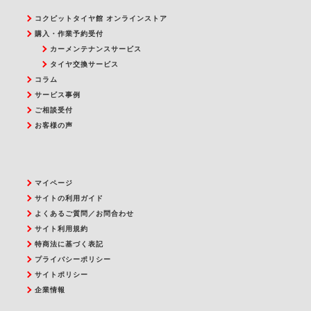
コクピットタイヤ館 オンラインストア
購入・作業予約受付
カーメンテナンスサービス
タイヤ交換サービス
コラム
サービス事例
ご相談受付
お客様の声
マイページ
サイトの利用ガイド
よくあるご質問／お問合わせ
サイト利用規約
特商法に基づく表記
プライバシーポリシー
サイトポリシー
企業情報