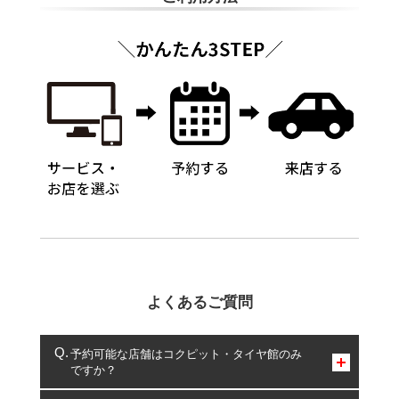
よくあるご質問
予約可能な店舗はコクピット・タイヤ館のみ
ですか？