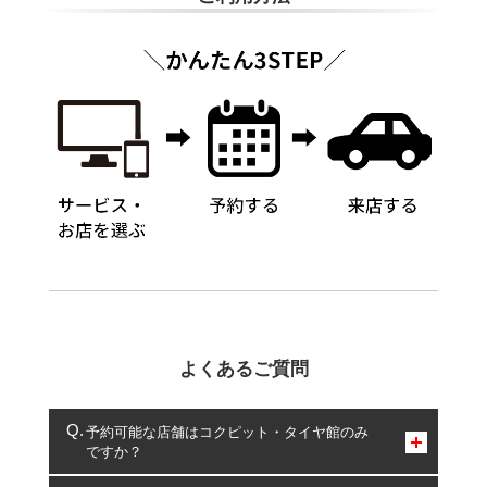
よくあるご質問
予約可能な店舗はコクピット・タイヤ館のみ
ですか？