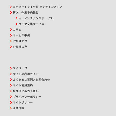
コクピットタイヤ館 オンラインストア
購入・作業予約受付
カーメンテナンスサービス
タイヤ交換サービス
コラム
サービス事例
ご相談受付
お客様の声
マイページ
サイトの利用ガイド
よくあるご質問／お問合わせ
サイト利用規約
特商法に基づく表記
プライバシーポリシー
サイトポリシー
企業情報