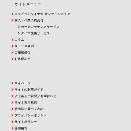
サイトメニュー
コクピットタイヤ館 オンラインストア
購入・作業予約受付
カーメンテナンスサービス
タイヤ交換サービス
コラム
サービス事例
ご相談受付
お客様の声
マイページ
サイトの利用ガイド
よくあるご質問／お問合わせ
サイト利用規約
特商法に基づく表記
プライバシーポリシー
サイトポリシー
企業情報