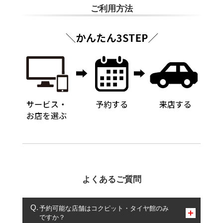
ご利用方法
よくあるご質問
予約可能な店舗はコクピット・タイヤ館のみ
ですか？