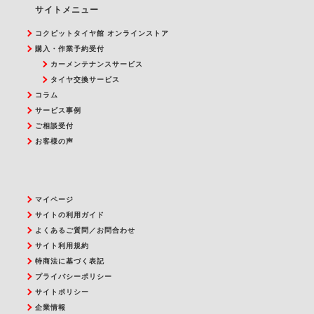
サイトメニュー
コクピットタイヤ館 オンラインストア
購入・作業予約受付
カーメンテナンスサービス
タイヤ交換サービス
コラム
サービス事例
ご相談受付
お客様の声
マイページ
サイトの利用ガイド
よくあるご質問／お問合わせ
サイト利用規約
特商法に基づく表記
プライバシーポリシー
サイトポリシー
企業情報