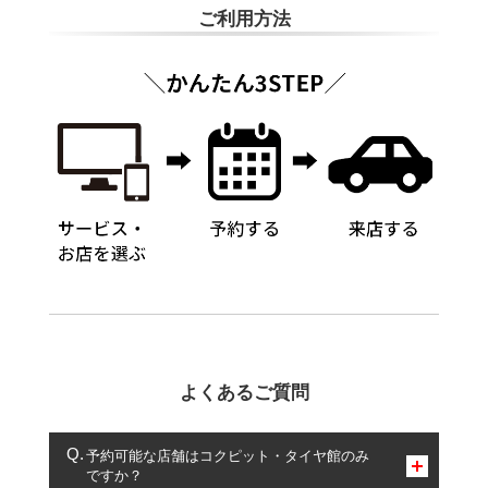
ご利用方法
よくあるご質問
予約可能な店舗はコクピット・タイヤ館のみ
ですか？