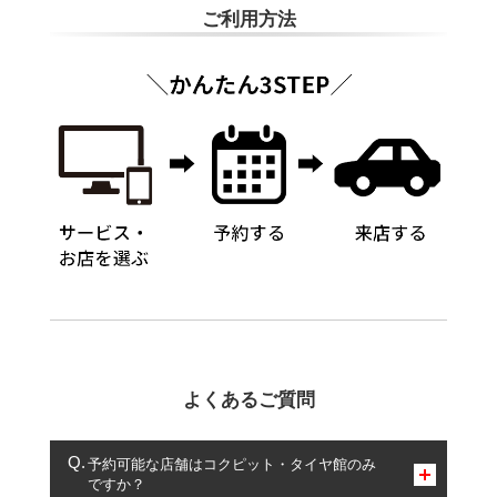
ご利用方法
よくあるご質問
予約可能な店舗はコクピット・タイヤ館のみ
ですか？