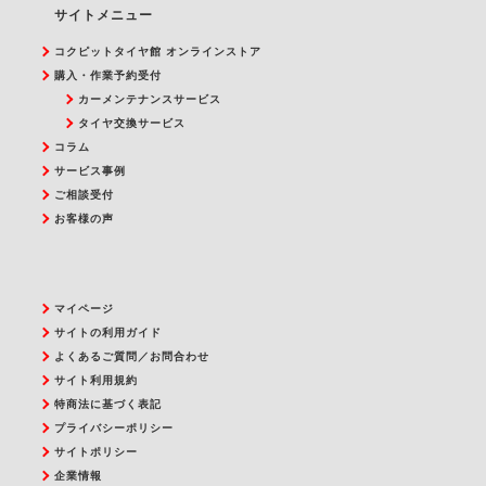
サイトメニュー
コクピットタイヤ館 オンラインストア
購入・作業予約受付
カーメンテナンスサービス
タイヤ交換サービス
コラム
サービス事例
ご相談受付
お客様の声
マイページ
サイトの利用ガイド
よくあるご質問／お問合わせ
サイト利用規約
特商法に基づく表記
プライバシーポリシー
サイトポリシー
企業情報