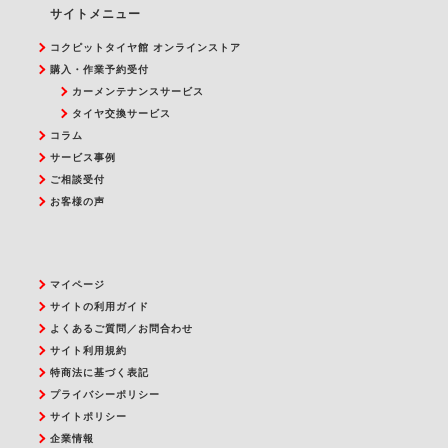
サイトメニュー
コクピットタイヤ館 オンラインストア
購入・作業予約受付
カーメンテナンスサービス
タイヤ交換サービス
コラム
サービス事例
ご相談受付
お客様の声
マイページ
サイトの利用ガイド
よくあるご質問／お問合わせ
サイト利用規約
特商法に基づく表記
プライバシーポリシー
サイトポリシー
企業情報