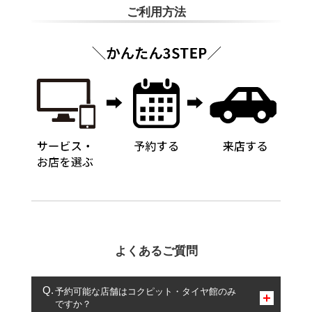
ご利用方法
よくあるご質問
予約可能な店舗はコクピット・タイヤ館のみ
ですか？