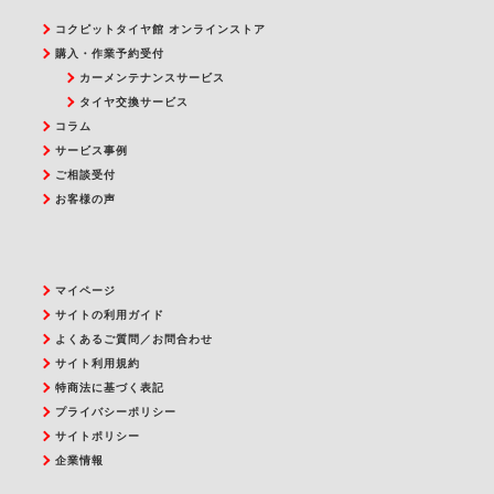
コクピットタイヤ館 オンラインストア
購入・作業予約受付
カーメンテナンスサービス
タイヤ交換サービス
コラム
サービス事例
ご相談受付
お客様の声
マイページ
サイトの利用ガイド
よくあるご質問／お問合わせ
サイト利用規約
特商法に基づく表記
プライバシーポリシー
サイトポリシー
企業情報