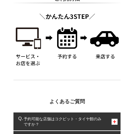
よくあるご質問
予約可能な店舗はコクピット・タイヤ館のみ
ですか？