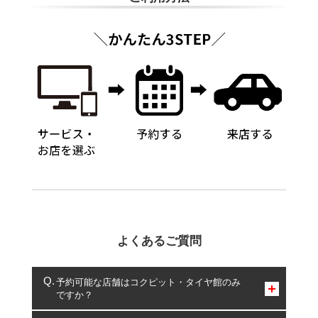
よくあるご質問
予約可能な店舗はコクピット・タイヤ館のみ
ですか？