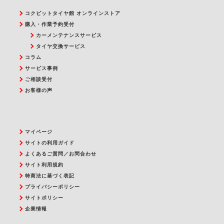
コクピットタイヤ館 オンラインストア
購入・作業予約受付
カーメンテナンスサービス
タイヤ交換サービス
コラム
サービス事例
ご相談受付
お客様の声
マイページ
サイトの利用ガイド
よくあるご質問／お問合わせ
サイト利用規約
特商法に基づく表記
プライバシーポリシー
サイトポリシー
企業情報