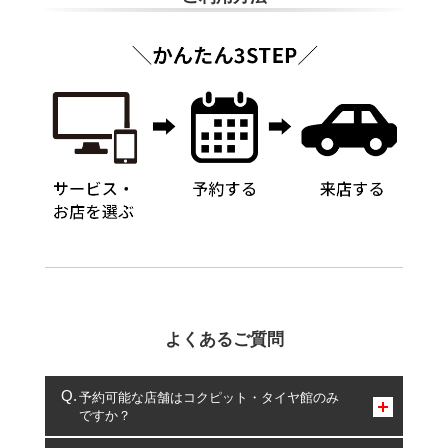
よくあるご質問
予約可能な店舗はコクピット・タイヤ館のみ
ですか？