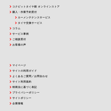
コクピットタイヤ館 オンラインストア
購入・作業予約受付
カーメンテナンスサービス
タイヤ交換サービス
コラム
サービス事例
ご相談受付
お客様の声
マイページ
サイトの利用ガイド
よくあるご質問／お問合わせ
サイト利用規約
特商法に基づく表記
プライバシーポリシー
サイトポリシー
企業情報