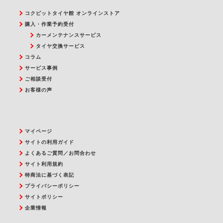
コクピットタイヤ館 オンラインストア
購入・作業予約受付
カーメンテナンスサービス
タイヤ交換サービス
コラム
サービス事例
ご相談受付
お客様の声
マイページ
サイトの利用ガイド
よくあるご質問／お問合わせ
サイト利用規約
特商法に基づく表記
プライバシーポリシー
サイトポリシー
企業情報