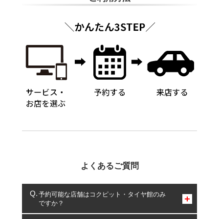
よくあるご質問
予約可能な店舗はコクピット・タイヤ館のみ
ですか？