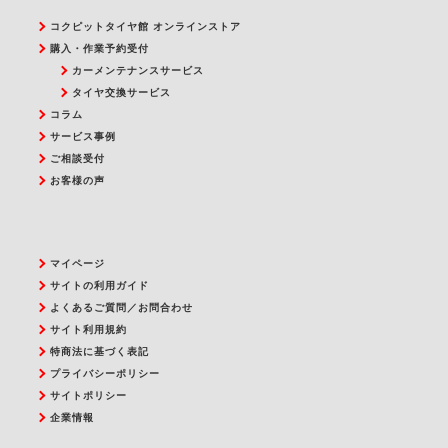
コクピットタイヤ館 オンラインストア
購入・作業予約受付
カーメンテナンスサービス
タイヤ交換サービス
コラム
サービス事例
ご相談受付
お客様の声
マイページ
サイトの利用ガイド
よくあるご質問／お問合わせ
サイト利用規約
特商法に基づく表記
プライバシーポリシー
サイトポリシー
企業情報