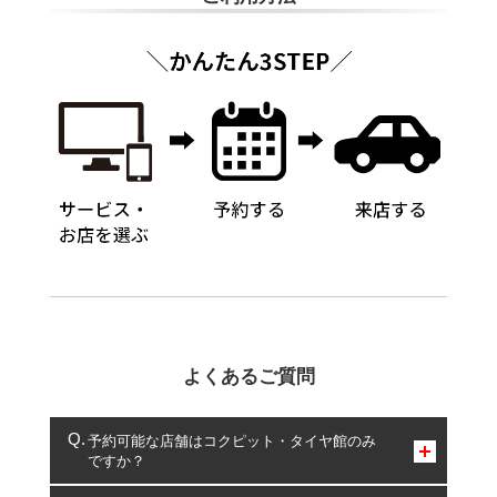
よくあるご質問
予約可能な店舗はコクピット・タイヤ館のみ
ですか？