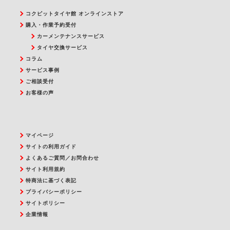
コクピットタイヤ館 オンラインストア
購入・作業予約受付
カーメンテナンスサービス
タイヤ交換サービス
コラム
サービス事例
ご相談受付
お客様の声
マイページ
サイトの利用ガイド
よくあるご質問／お問合わせ
サイト利用規約
特商法に基づく表記
プライバシーポリシー
サイトポリシー
企業情報