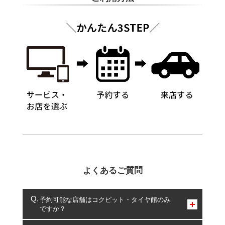
よくあるご質問
予約可能な店舗はコクピット・タイヤ館のみ
ですか？