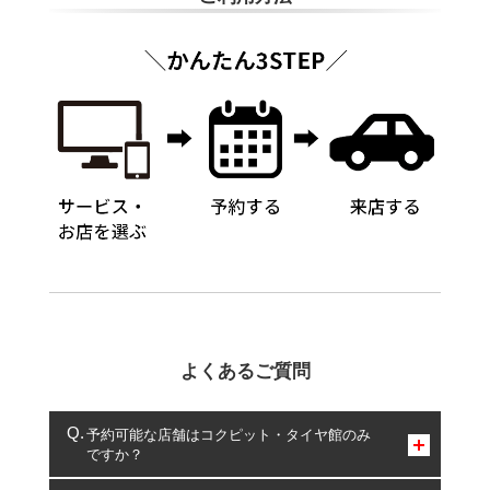
よくあるご質問
予約可能な店舗はコクピット・タイヤ館のみ
ですか？