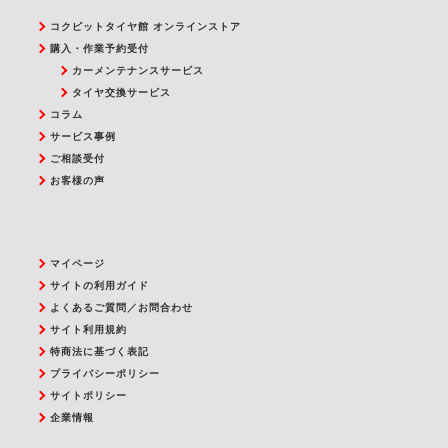
コクピットタイヤ館 オンラインストア
購入・作業予約受付
カーメンテナンスサービス
タイヤ交換サービス
コラム
サービス事例
ご相談受付
お客様の声
マイページ
サイトの利用ガイド
よくあるご質問／お問合わせ
サイト利用規約
特商法に基づく表記
プライバシーポリシー
サイトポリシー
企業情報