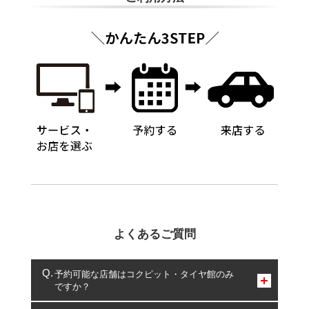
よくあるご質問
予約可能な店舗はコクピット・タイヤ館のみ
ですか？