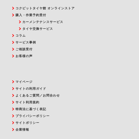
コクピットタイヤ館 オンラインストア
購入・作業予約受付
カーメンテナンスサービス
タイヤ交換サービス
コラム
サービス事例
ご相談受付
お客様の声
マイページ
サイトの利用ガイド
よくあるご質問／お問合わせ
サイト利用規約
特商法に基づく表記
プライバシーポリシー
サイトポリシー
企業情報