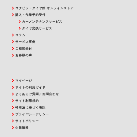
コクピットタイヤ館 オンラインストア
購入・作業予約受付
カーメンテナンスサービス
タイヤ交換サービス
コラム
サービス事例
ご相談受付
お客様の声
マイページ
サイトの利用ガイド
よくあるご質問／お問合わせ
サイト利用規約
特商法に基づく表記
プライバシーポリシー
サイトポリシー
企業情報