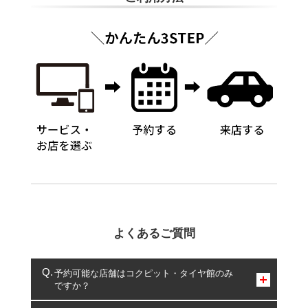
よくあるご質問
予約可能な店舗はコクピット・タイヤ館のみ
ですか？