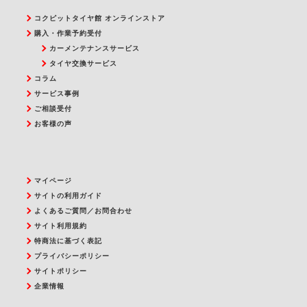
コクピットタイヤ館 オンラインストア
購入・作業予約受付
カーメンテナンスサービス
タイヤ交換サービス
コラム
サービス事例
ご相談受付
お客様の声
マイページ
サイトの利用ガイド
よくあるご質問／お問合わせ
サイト利用規約
特商法に基づく表記
プライバシーポリシー
サイトポリシー
企業情報