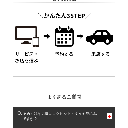
よくあるご質問
予約可能な店舗はコクピット・タイヤ館のみ
ですか？