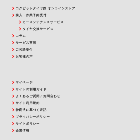
コクピットタイヤ館 オンラインストア
購入・作業予約受付
カーメンテナンスサービス
タイヤ交換サービス
コラム
サービス事例
ご相談受付
お客様の声
マイページ
サイトの利用ガイド
よくあるご質問／お問合わせ
サイト利用規約
特商法に基づく表記
プライバシーポリシー
サイトポリシー
企業情報