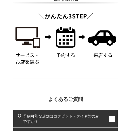
よくあるご質問
予約可能な店舗はコクピット・タイヤ館のみ
ですか？