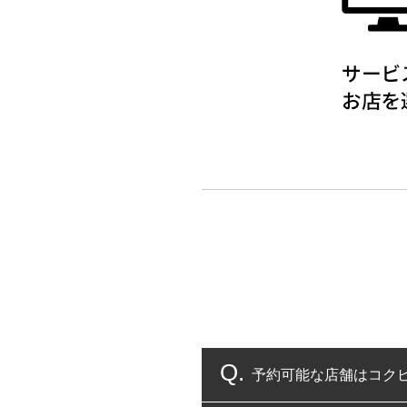
予約可能な店舗はコク