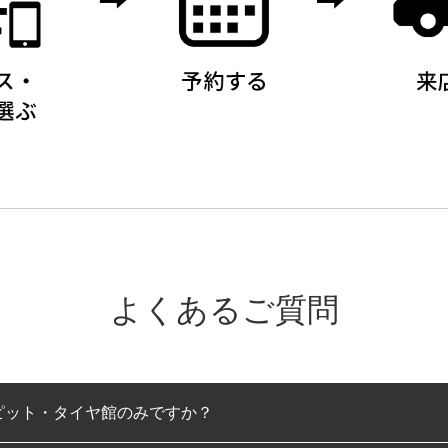
よくあるご質問
ピット・タイヤ館のみですか？