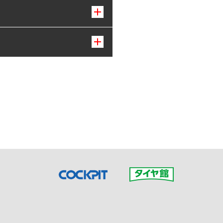
接ご予約の店舗までお問合せ
だいた店舗へご連絡くださ