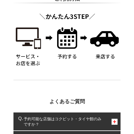
よくあるご質問
予約可能な店舗はコクピット・タイヤ館のみ
ですか？