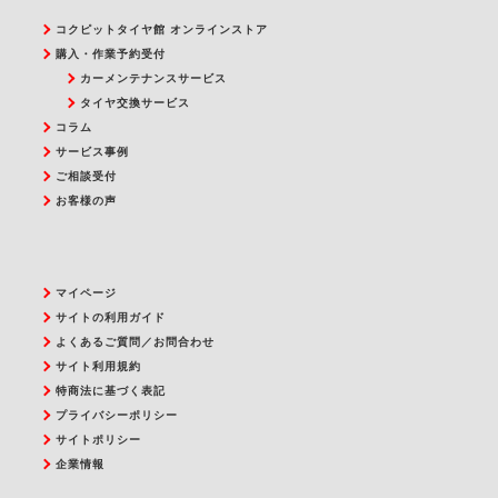
コクピットタイヤ館 オンラインストア
購入・作業予約受付
カーメンテナンスサービス
タイヤ交換サービス
コラム
サービス事例
ご相談受付
お客様の声
マイページ
サイトの利用ガイド
よくあるご質問／お問合わせ
サイト利用規約
特商法に基づく表記
プライバシーポリシー
サイトポリシー
企業情報