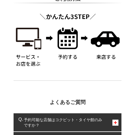
よくあるご質問
予約可能な店舗はコクピット・タイヤ館のみ
ですか？