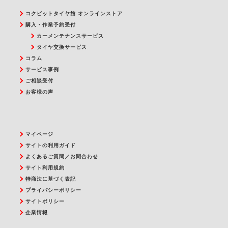
コクピットタイヤ館 オンラインストア
購入・作業予約受付
カーメンテナンスサービス
タイヤ交換サービス
コラム
サービス事例
ご相談受付
お客様の声
マイページ
サイトの利用ガイド
よくあるご質問／お問合わせ
サイト利用規約
特商法に基づく表記
プライバシーポリシー
サイトポリシー
企業情報