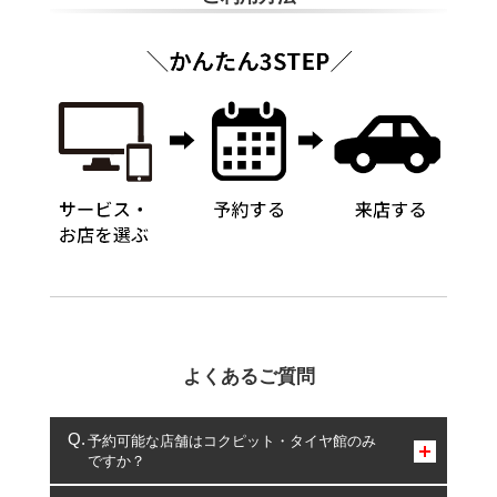
よくあるご質問
予約可能な店舗はコクピット・タイヤ館のみ
ですか？