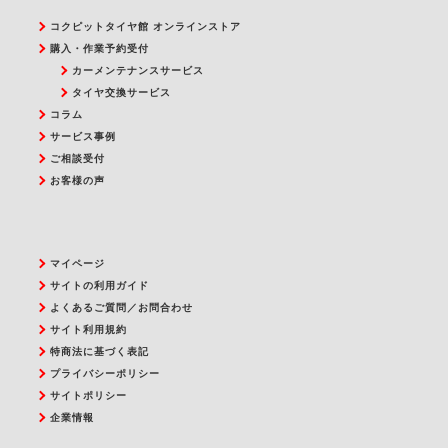
コクピットタイヤ館 オンラインストア
購入・作業予約受付
カーメンテナンスサービス
タイヤ交換サービス
コラム
サービス事例
ご相談受付
お客様の声
マイページ
サイトの利用ガイド
よくあるご質問／お問合わせ
サイト利用規約
特商法に基づく表記
プライバシーポリシー
サイトポリシー
企業情報