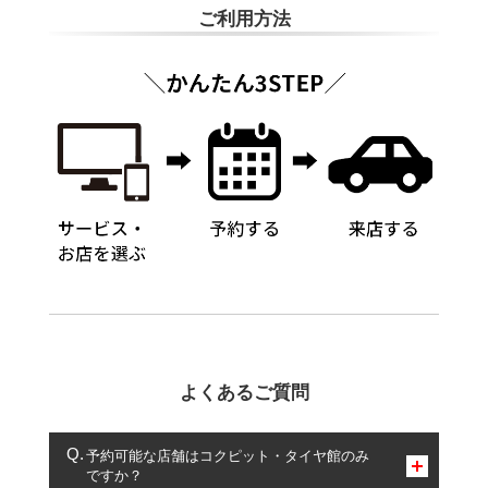
ご利用方法
よくあるご質問
予約可能な店舗はコクピット・タイヤ館のみ
ですか？