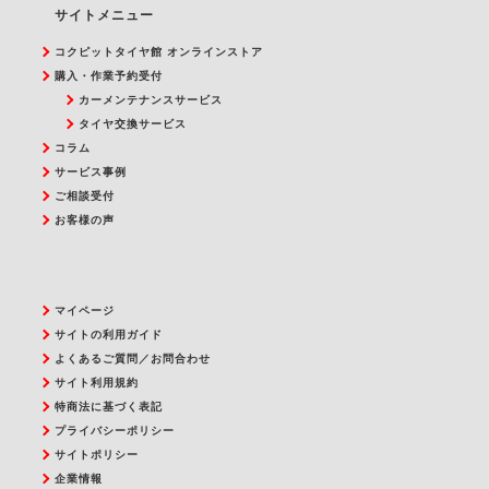
サイトメニュー
コクピットタイヤ館 オンラインストア
購入・作業予約受付
カーメンテナンスサービス
タイヤ交換サービス
コラム
サービス事例
ご相談受付
お客様の声
マイページ
サイトの利用ガイド
よくあるご質問／お問合わせ
サイト利用規約
特商法に基づく表記
プライバシーポリシー
サイトポリシー
企業情報