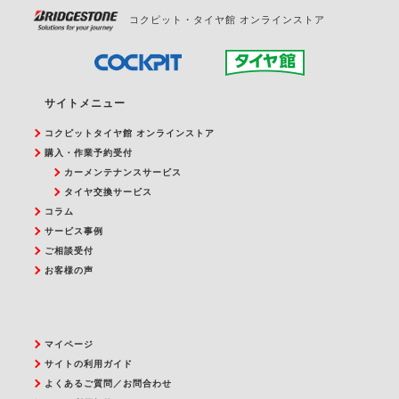
コクピット・タイヤ館 オンラインストア
サイトメニュー
コクピットタイヤ館 オンラインストア
購入・作業予約受付
カーメンテナンスサービス
タイヤ交換サービス
コラム
サービス事例
ご相談受付
お客様の声
マイページ
サイトの利用ガイド
よくあるご質問／お問合わせ