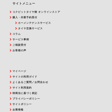
サイトメニュー
コクピットタイヤ館 オンラインストア
購入・作業予約受付
カーメンテナンスサービス
タイヤ交換サービス
コラム
サービス事例
ご相談受付
お客様の声
マイページ
サイトの利用ガイド
よくあるご質問／お問合わせ
サイト利用規約
特商法に基づく表記
プライバシーポリシー
サイトポリシー
企業情報