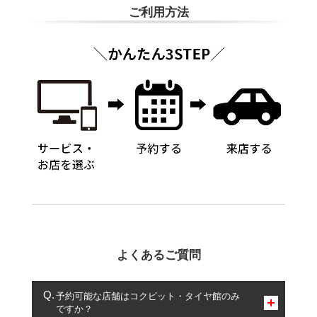
ご利用方法
よくあるご質問
予約可能な店舗はコクピット・タイヤ館のみ
ですか？