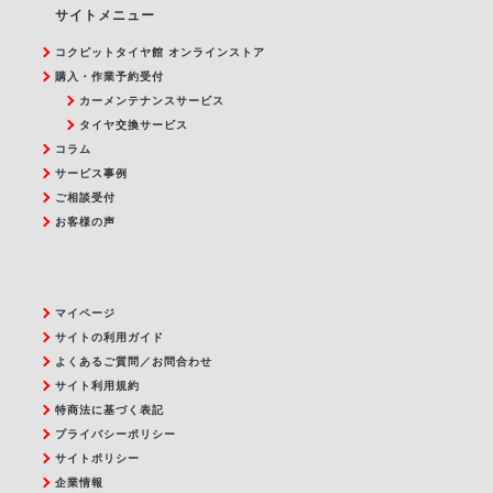
サイトメニュー
コクピットタイヤ館 オンラインストア
購入・作業予約受付
カーメンテナンスサービス
タイヤ交換サービス
コラム
サービス事例
ご相談受付
お客様の声
マイページ
サイトの利用ガイド
よくあるご質問／お問合わせ
サイト利用規約
特商法に基づく表記
プライバシーポリシー
サイトポリシー
企業情報