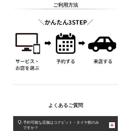
ご利用方法
よくあるご質問
予約可能な店舗はコクピット・タイヤ館のみ
ですか？