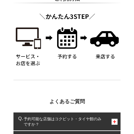
よくあるご質問
予約可能な店舗はコクピット・タイヤ館のみ
ですか？