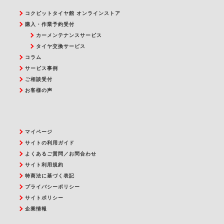
コクピットタイヤ館 オンラインストア
購入・作業予約受付
カーメンテナンスサービス
タイヤ交換サービス
コラム
サービス事例
ご相談受付
お客様の声
マイページ
サイトの利用ガイド
よくあるご質問／お問合わせ
サイト利用規約
特商法に基づく表記
プライバシーポリシー
サイトポリシー
企業情報