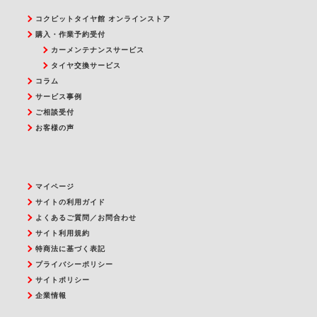
コクピットタイヤ館 オンラインストア
購入・作業予約受付
カーメンテナンスサービス
タイヤ交換サービス
コラム
サービス事例
ご相談受付
お客様の声
マイページ
サイトの利用ガイド
よくあるご質問／お問合わせ
サイト利用規約
特商法に基づく表記
プライバシーポリシー
サイトポリシー
企業情報