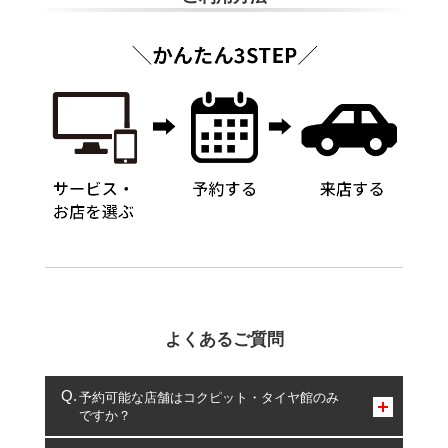
よくあるご質問
予約可能な店舗はコクピット・タイヤ館のみ
ですか？