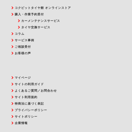
コクピットタイヤ館 オンラインストア
購入・作業予約受付
カーメンテナンスサービス
タイヤ交換サービス
コラム
サービス事例
ご相談受付
お客様の声
マイページ
サイトの利用ガイド
よくあるご質問／お問合わせ
サイト利用規約
特商法に基づく表記
プライバシーポリシー
サイトポリシー
企業情報