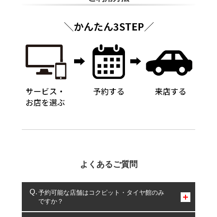
よくあるご質問
予約可能な店舗はコクピット・タイヤ館のみ
ですか？