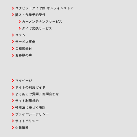
コクピットタイヤ館 オンラインストア
購入・作業予約受付
カーメンテナンスサービス
タイヤ交換サービス
コラム
サービス事例
ご相談受付
お客様の声
マイページ
サイトの利用ガイド
よくあるご質問／お問合わせ
サイト利用規約
特商法に基づく表記
プライバシーポリシー
サイトポリシー
企業情報