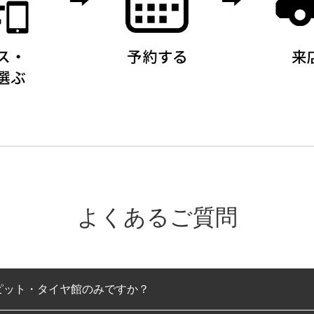
よくあるご質問
ピット・タイヤ館のみですか？