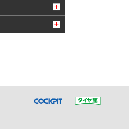
接ご予約の店舗までお問合せ
だいた店舗へご連絡くださ