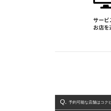
予約可能な店舗はコク