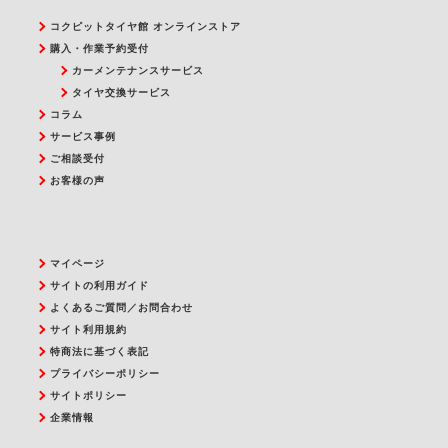
コクピットタイヤ館 オンラインストア
購入・作業予約受付
カーメンテナンスサービス
タイヤ交換サービス
コラム
サービス事例
ご相談受付
お客様の声
マイページ
サイトの利用ガイド
よくあるご質問／お問合わせ
サイト利用規約
特商法に基づく表記
プライバシーポリシー
サイトポリシー
企業情報