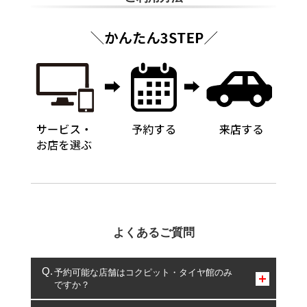
よくあるご質問
予約可能な店舗はコクピット・タイヤ館のみ
ですか？