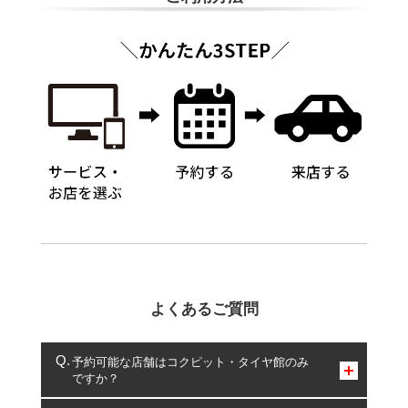
よくあるご質問
予約可能な店舗はコクピット・タイヤ館のみ
ですか？