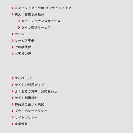
コクピットタイヤ館 オンラインストア
購入・作業予約受付
カーメンテナンスサービス
タイヤ交換サービス
コラム
サービス事例
ご相談受付
お客様の声
マイページ
サイトの利用ガイド
よくあるご質問／お問合わせ
サイト利用規約
特商法に基づく表記
プライバシーポリシー
サイトポリシー
企業情報