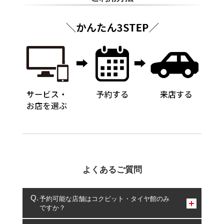
よくあるご質問
予約可能な店舗はコクピット・タイヤ館のみ
ですか？