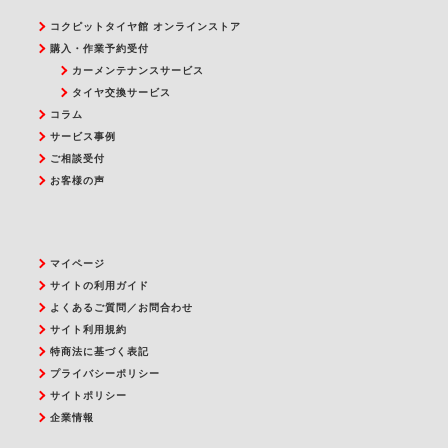
コクピットタイヤ館 オンラインストア
購入・作業予約受付
カーメンテナンスサービス
タイヤ交換サービス
コラム
サービス事例
ご相談受付
お客様の声
マイページ
サイトの利用ガイド
よくあるご質問／お問合わせ
サイト利用規約
特商法に基づく表記
プライバシーポリシー
サイトポリシー
企業情報