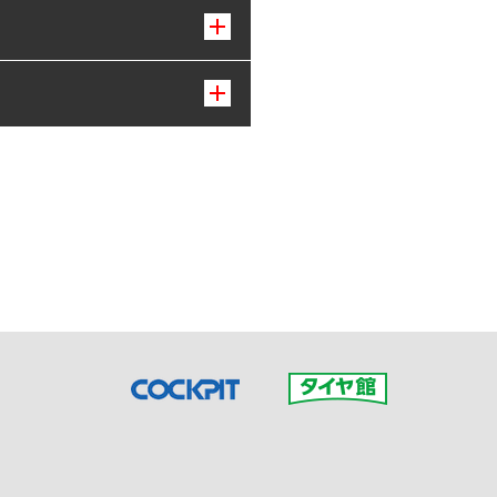
接ご予約の店舗までお問合せ
だいた店舗へご連絡くださ