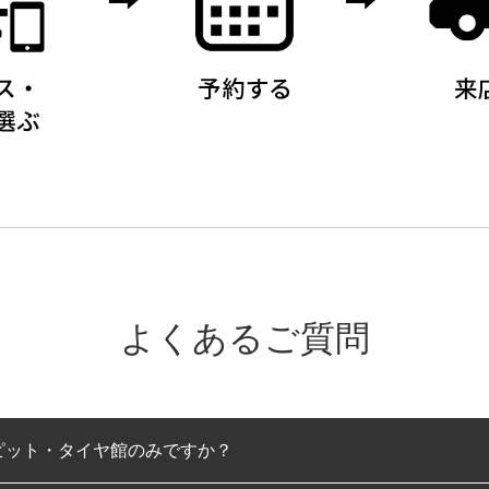
よくあるご質問
ピット・タイヤ館のみですか？