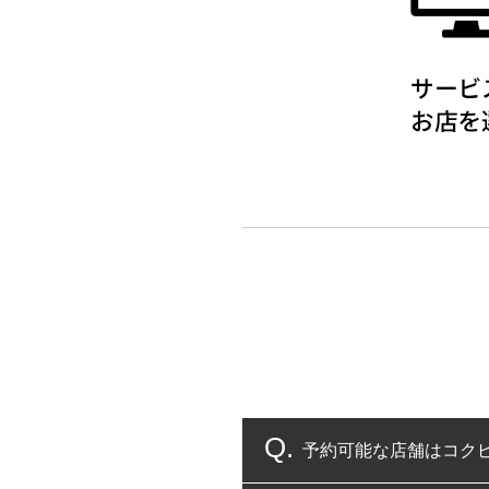
予約可能な店舗はコク