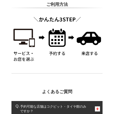
ご利用方法
よくあるご質問
予約可能な店舗はコクピット・タイヤ館のみ
ですか？