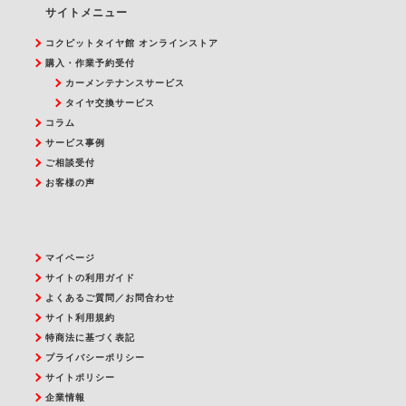
サイトメニュー
コクピットタイヤ館 オンラインストア
購入・作業予約受付
カーメンテナンスサービス
タイヤ交換サービス
コラム
サービス事例
ご相談受付
お客様の声
マイページ
サイトの利用ガイド
よくあるご質問／お問合わせ
サイト利用規約
特商法に基づく表記
プライバシーポリシー
サイトポリシー
企業情報