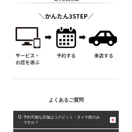
よくあるご質問
予約可能な店舗はコクピット・タイヤ館のみ
ですか？