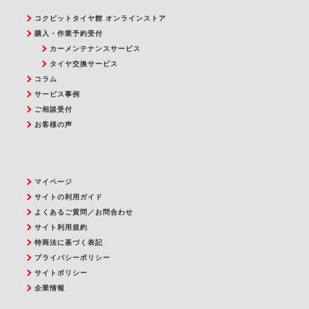
コクピットタイヤ館 オンラインストア
購入・作業予約受付
カーメンテナンスサービス
タイヤ交換サービス
コラム
サービス事例
ご相談受付
お客様の声
マイページ
サイトの利用ガイド
よくあるご質問／お問合わせ
サイト利用規約
特商法に基づく表記
プライバシーポリシー
サイトポリシー
企業情報