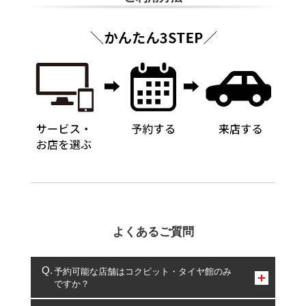
よくあるご質問
予約可能な店舗はコクピット・タイヤ館のみ
ですか？