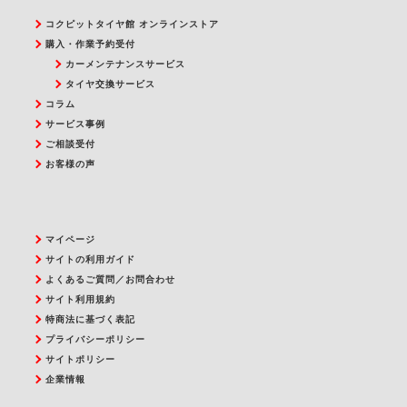
コクピットタイヤ館 オンラインストア
購入・作業予約受付
カーメンテナンスサービス
タイヤ交換サービス
コラム
サービス事例
ご相談受付
お客様の声
マイページ
サイトの利用ガイド
よくあるご質問／お問合わせ
サイト利用規約
特商法に基づく表記
プライバシーポリシー
サイトポリシー
企業情報