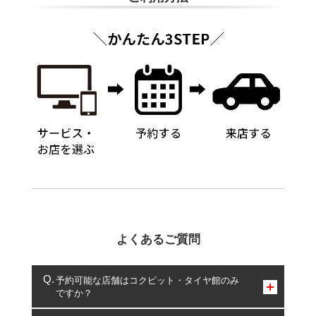
よくあるご質問
予約可能な店舗はコクピット・タイヤ館のみ
ですか？