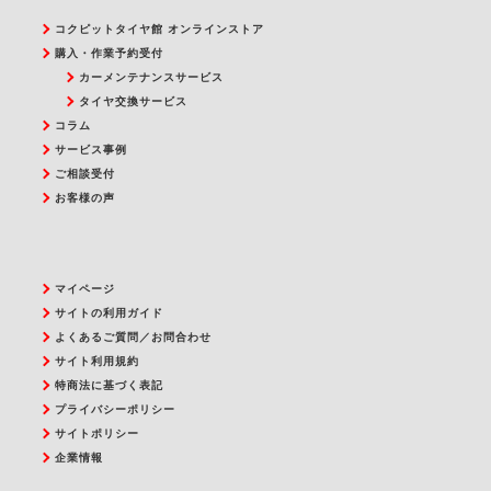
コクピットタイヤ館 オンラインストア
購入・作業予約受付
カーメンテナンスサービス
タイヤ交換サービス
コラム
サービス事例
ご相談受付
お客様の声
マイページ
サイトの利用ガイド
よくあるご質問／お問合わせ
サイト利用規約
特商法に基づく表記
プライバシーポリシー
サイトポリシー
企業情報