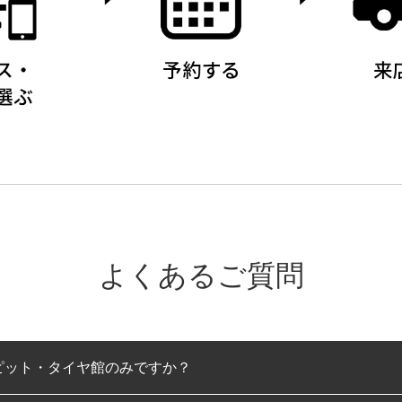
よくあるご質問
ピット・タイヤ館のみですか？