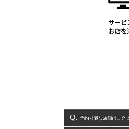
予約可能な店舗はコク