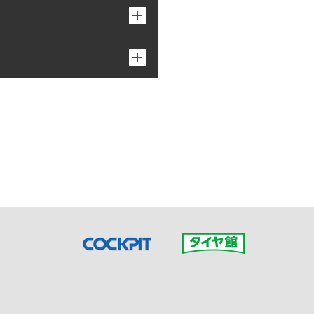
接ご予約の店舗までお問合せ
だいた店舗へご連絡くださ