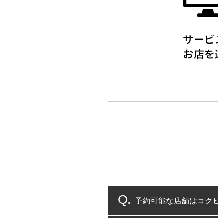
予約可能な店舗はコク