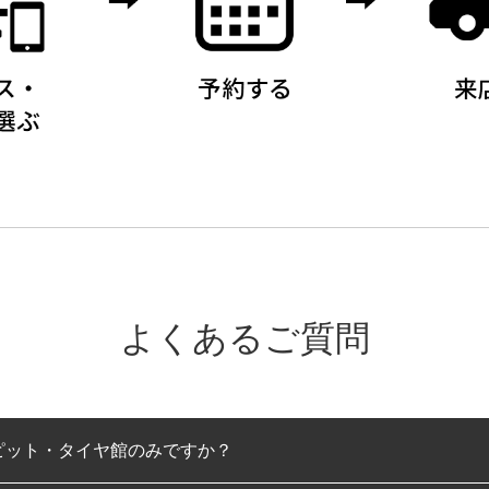
よくあるご質問
ピット・タイヤ館のみですか？