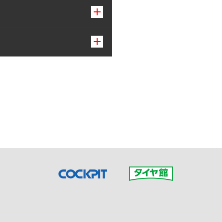
接ご予約の店舗までお問合せ
だいた店舗へご連絡くださ