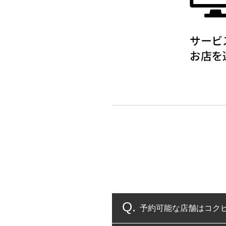
予約可能な店舗はコク