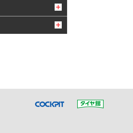
接ご予約の店舗までお問合せ
だいた店舗へご連絡くださ