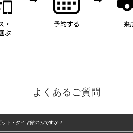
よくあるご質問
ピット・タイヤ館のみですか？