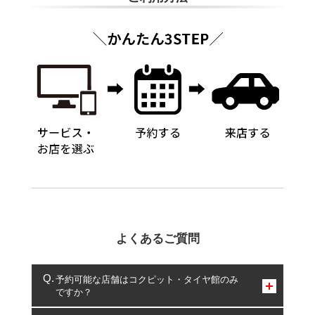
よくあるご質問
予約可能な店舗はコクピット・タイヤ館のみ
ですか？