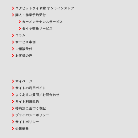
コクピットタイヤ館 オンラインストア
購入・作業予約受付
カーメンテナンスサービス
タイヤ交換サービス
コラム
サービス事例
ご相談受付
お客様の声
マイページ
サイトの利用ガイド
よくあるご質問／お問合わせ
サイト利用規約
特商法に基づく表記
プライバシーポリシー
サイトポリシー
企業情報