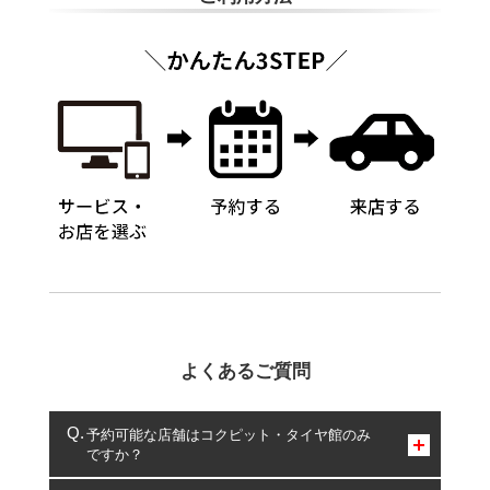
よくあるご質問
予約可能な店舗はコクピット・タイヤ館のみ
ですか？