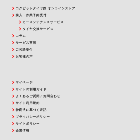
コクピットタイヤ館 オンラインストア
購入・作業予約受付
カーメンテナンスサービス
タイヤ交換サービス
コラム
サービス事例
ご相談受付
お客様の声
マイページ
サイトの利用ガイド
よくあるご質問／お問合わせ
サイト利用規約
特商法に基づく表記
プライバシーポリシー
サイトポリシー
企業情報