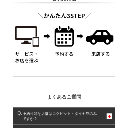
よくあるご質問
予約可能な店舗はコクピット・タイヤ館のみ
ですか？