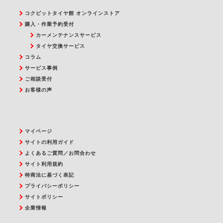
コクピットタイヤ館 オンラインストア
購入・作業予約受付
カーメンテナンスサービス
タイヤ交換サービス
コラム
サービス事例
ご相談受付
お客様の声
マイページ
サイトの利用ガイド
よくあるご質問／お問合わせ
サイト利用規約
特商法に基づく表記
プライバシーポリシー
サイトポリシー
企業情報