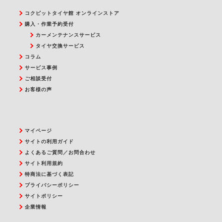
コクピットタイヤ館 オンラインストア
購入・作業予約受付
カーメンテナンスサービス
タイヤ交換サービス
コラム
サービス事例
ご相談受付
お客様の声
マイページ
サイトの利用ガイド
よくあるご質問／お問合わせ
サイト利用規約
特商法に基づく表記
プライバシーポリシー
サイトポリシー
企業情報