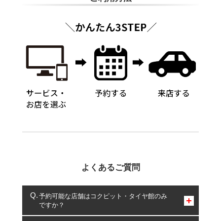
よくあるご質問
予約可能な店舗はコクピット・タイヤ館のみ
ですか？